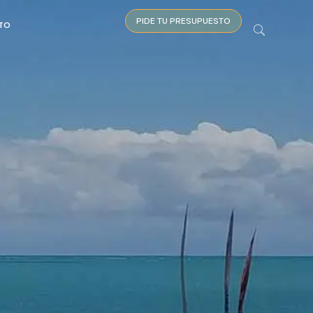
PIDE TU PRESUPUESTO
TO