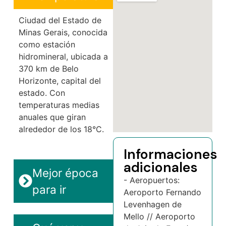
Ciudad del Estado de
Minas Gerais, conocida
como estación
hidromineral, ubicada a
370 km de Belo
Horizonte, capital del
estado. Con
temperaturas medias
anuales que giran
alrededor de los 18°C.
Informaciones
adicionales
Mejor época
- Aeropuertos:
para ir
Aeroporto Fernando
Levenhagen de
Mello // Aeroporto