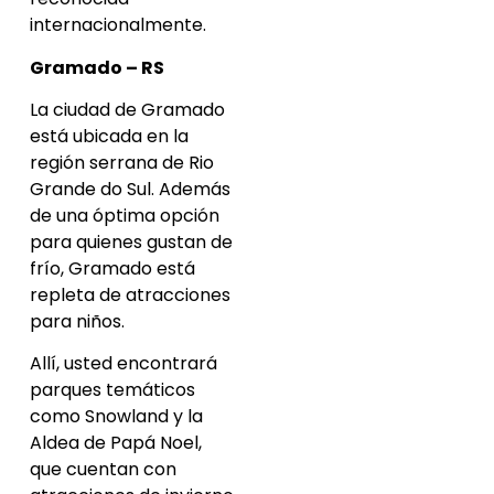
internacionalmente.
Gramado – RS
La ciudad de Gramado
está ubicada en la
región serrana de Rio
Grande do Sul. Además
de una óptima opción
para quienes gustan de
frío, Gramado está
repleta de atracciones
para niños.
Allí, usted encontrará
parques temáticos
como Snowland y la
Aldea de Papá Noel,
que cuentan con