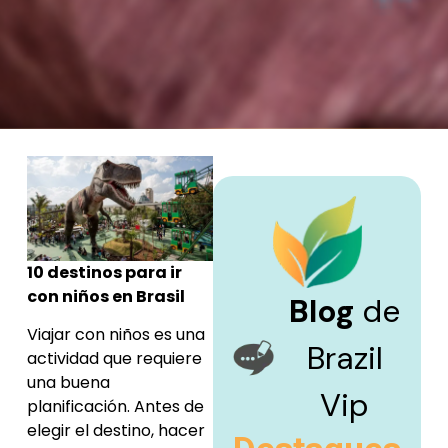
10 destinos para ir
con niños en Brasil
Blog
de
Viajar con niños es una
Brazil
actividad que requiere
una buena
Vip
planificación. Antes de
elegir el destino, hacer