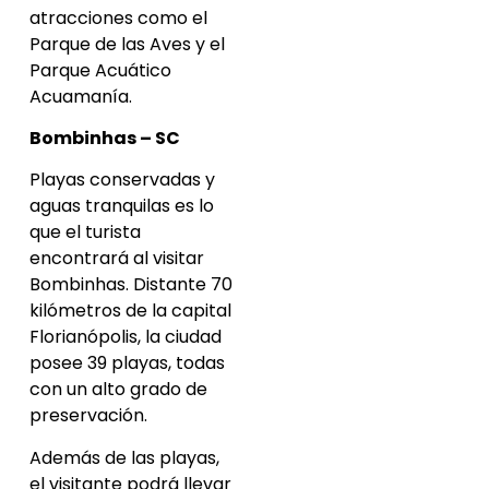
atracciones como el
Parque de las Aves y el
Parque Acuático
Acuamanía.
Bombinhas – SC
Playas conservadas y
aguas tranquilas es lo
que el turista
encontrará al visitar
Bombinhas. Distante 70
kilómetros de la capital
Florianópolis, la ciudad
posee 39 playas, todas
con un alto grado de
preservación.
Además de las playas,
el visitante podrá llevar