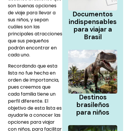
son buenas opciones
de viaje para llevar a
Documentos
sus niños, y sepan
indispensables
cuáles son las
para viajar a
principales atracciones
Brasil
que sus pequeños
podrán encontrar en
cada uno.
Recordando que esta
lista no fue hecha en
orden de importancia,
pues creemos que
cada familia tiene un
Destinos
perfil diferente. El
brasileños
objetivo de esta lista es
para niños
ayudarle a conocer las
opciones para viajar
con niños, para facilitar