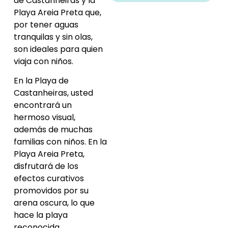
de Castanheiras y la
Playa Areia Preta que,
por tener aguas
tranquilas y sin olas,
son ideales para quien
viaja con niños.
En la Playa de
Castanheiras, usted
encontrará un
hermoso visual,
además de muchas
familias con niños. En la
Playa Areia Preta,
disfrutará de los
efectos curativos
promovidos por su
arena oscura, lo que
hace la playa
reconocida