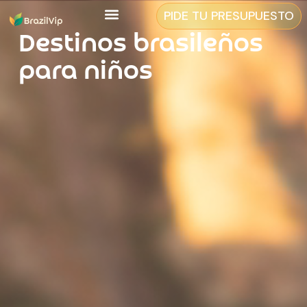
PIDE TU PRESUPUESTO
Destinos brasileños
para niños