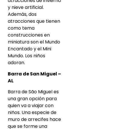
atracciones de invierno
y nieve artificial.
Además, dos
atracciones que tienen
como tema
construcciones en
miniatura son el Mundo
Encantado y el Mini
Mundo. Los niños
adoran.
Barra de San Miguel –
AL
Barra de São Miguel es
una gran opción para
quien va a viajar con
niños. Una especie de
muro de arrecifes hace
que se forme una