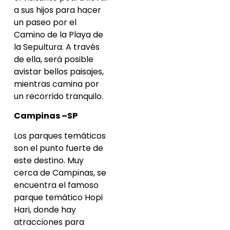
a sus hijos para hacer
un paseo por el
Camino de la Playa de
la Sepultura. A través
de ella, será posible
avistar bellos paisajes,
mientras camina por
un recorrido tranquilo.
Campinas –SP
Los parques temáticos
son el punto fuerte de
este destino. Muy
cerca de Campinas, se
encuentra el famoso
parque temático Hopi
Hari, donde hay
atracciones para