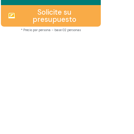
Solicite su
presupuesto
* Precio por persona – base 02 personas