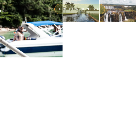
PIDE TU PRESUPUESTO
TO